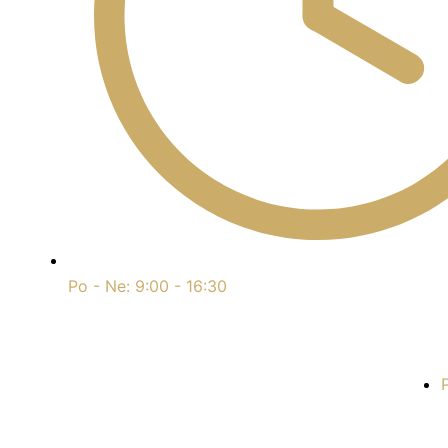
Po - Ne: 9:00 - 16:30