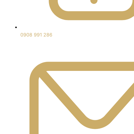
0908 991 286