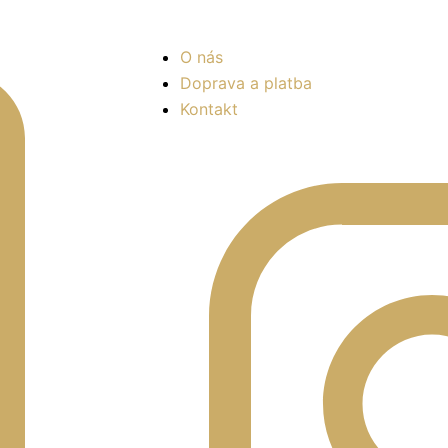
O nás
Doprava a platba
Kontakt