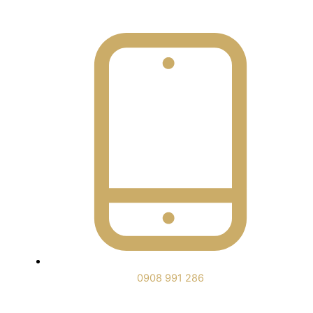
0908 991 286