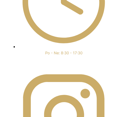
Po - Ne: 8:30 - 17:30