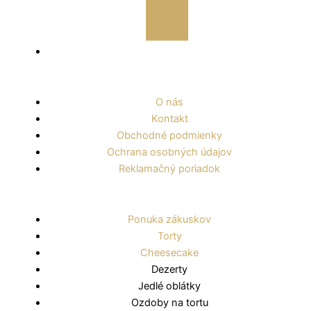
O nás
Kontakt
Obchodné podmienky
Ochrana osobných údajov
Reklamačný poriadok
Ponuka zákuskov
Torty
Cheesecake
Dezerty
Jedlé oblátky
Ozdoby na tortu