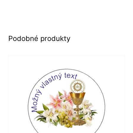
Podobné produkty