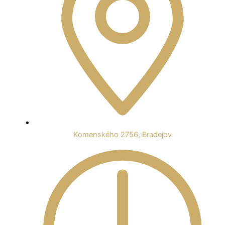
Komenského 2756, Bradejov