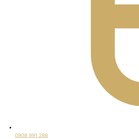
0908 991 286