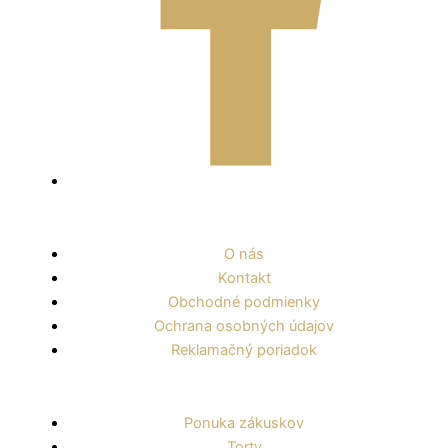
O nás
Kontakt
Obchodné podmienky
Ochrana osobných údajov
Reklamačný poriadok
Ponuka zákuskov
Torty