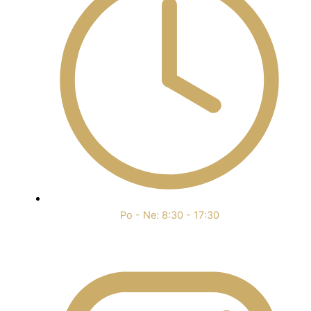
Po - Ne: 8:30 - 17:30