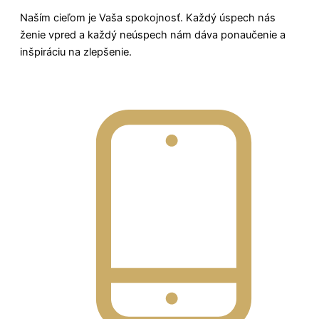
Naším cieľom je Vaša spokojnosť. Každý úspech nás
ženie vpred a každý neúspech nám dáva ponaučenie a
inšpiráciu na zlepšenie.