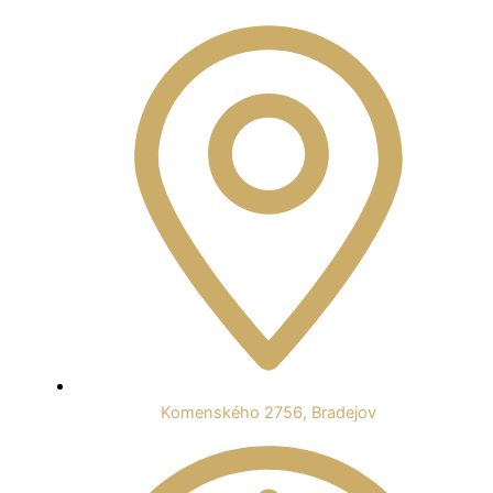
Komenského 2756, Bradejov