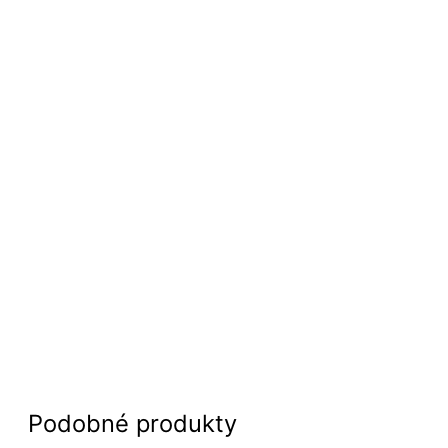
Podobné produkty